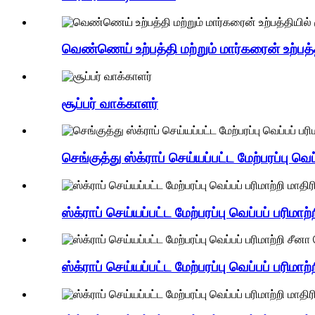
வெண்ணெய் உற்பத்தி மற்றும் மார்கரைன் உற்பத்த
சூப்பர் வாக்காளர்
செங்குத்து ஸ்க்ராப் செய்யப்பட்ட மேற்பரப்பு வெ
ஸ்க்ராப் செய்யப்பட்ட மேற்பரப்பு வெப்பப் பரிமா
ஸ்க்ராப் செய்யப்பட்ட மேற்பரப்பு வெப்பப் பரி