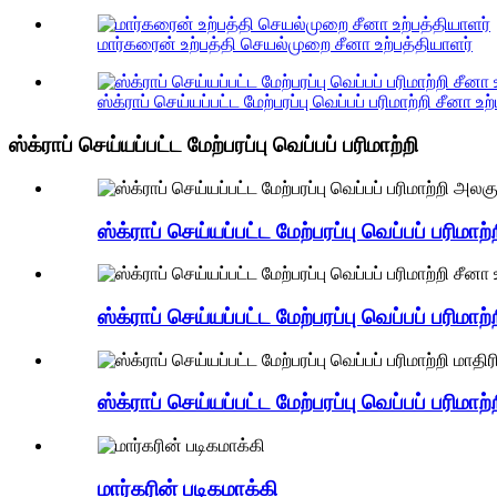
மார்கரைன் உற்பத்தி செயல்முறை சீனா உற்பத்தியாளர்
ஸ்க்ராப் செய்யப்பட்ட மேற்பரப்பு வெப்பப் பரிமாற்றி சீனா உற
ஸ்க்ராப் செய்யப்பட்ட மேற்பரப்பு வெப்பப் பரிமாற்றி
ஸ்க்ராப் செய்யப்பட்ட மேற்பரப்பு வெப்பப் பரிம
ஸ்க்ராப் செய்யப்பட்ட மேற்பரப்பு வெப்பப் பரிமாற
ஸ்க்ராப் செய்யப்பட்ட மேற்பரப்பு வெப்பப் பரிமா
மார்கரின் படிகமாக்கி