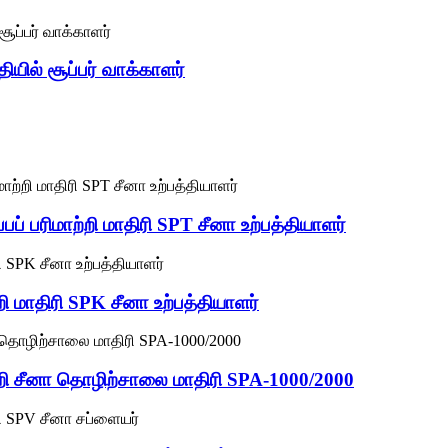
ியில் சூப்பர் வாக்காளர்
ப்பப் பரிமாற்றி மாதிரி SPT சீனா உற்பத்தியாளர்
ற்றி மாதிரி SPK சீனா உற்பத்தியாளர்
மாற்றி சீனா தொழிற்சாலை மாதிரி SPA-1000/2000