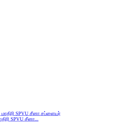
மாதிரி SPVU சீனா...